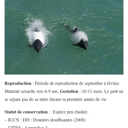
Reproduction
: Période de reproduction de septembre à février.
Gestation
Maturité sexuelle vers 6-9 ans.
: 10-11 mois. Le petit ne
se sépare pas de sa mère durant sa première année de vie.
Statut de conservation
: Espèce peu étudiée.
– IUCN : DD : Données insuffisantes (2008)
– CITES : Appendice 2