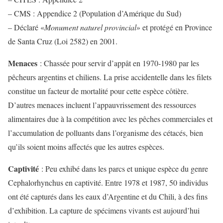
– CMS : Appendice 2 (Population d’Amérique du Sud)
– Déclaré «
Monument naturel provincial
» et protégé en Province
de Santa Cruz (Loi 2582) en 2001.
Menaces
: Chassée pour servir d’appât en 1970-1980 par les
pêcheurs argentins et chiliens. La prise accidentelle dans les filets
constitue un facteur de mortalité pour cette espèce côtière.
D’autres menaces incluent l’appauvrissement des ressources
alimentaires due à la compétition avec les pêches commerciales et
l’accumulation de polluants dans l’organisme des cétacés, bien
qu’ils soient moins affectés que les autres espèces.
Captivité
: Peu exhibé dans les parcs et unique espèce du genre
Cephalorhynchus en captivité. Entre 1978 et 1987, 50 individus
ont été capturés dans les eaux d’Argentine et du Chili, à des fins
d’exhibition. La capture de spécimens vivants est aujourd’hui