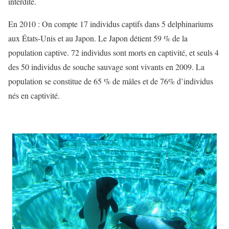
interdite.
En 2010 : On compte 17 individus captifs dans 5 delphinariums
aux États-Unis et au Japon. Le Japon détient 59 % de la
population captive. 72 individus sont morts en captivité, et seuls 4
des 50 individus de souche sauvage sont vivants en 2009. La
population se constitue de 65 % de mâles et de 76% d’individus
nés en captivité.