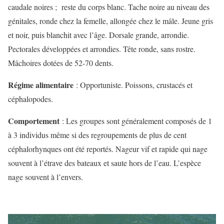
caudale noires ; reste du corps blanc. Tache noire au niveau des
génitales, ronde chez la femelle, allongée chez le mâle. Jeune gris
et noir, puis blanchit avec l’âge. Dorsale grande, arrondie.
Pectorales développées et arrondies. Tête ronde, sans rostre.
Mâchoires dotées de 52-70 dents.
Régime alimentaire
: Opportuniste. Poissons, crustacés et
céphalopodes.
Comportement
: Les groupes sont généralement composés de 1
à 3 individus même si des regroupements de plus de cent
céphalorhynques ont été reportés. Nageur vif et rapide qui nage
souvent à l’étrave des bateaux et saute hors de l’eau. L’espèce
nage souvent à l’envers.