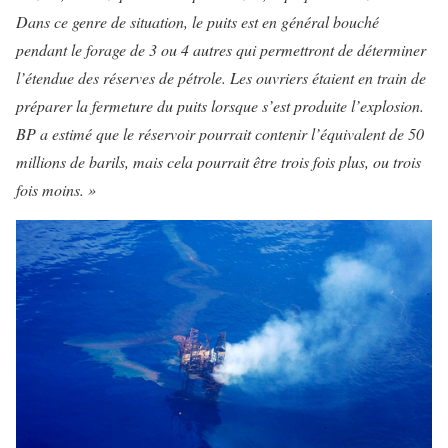
Dans ce genre de situation, le puits est en général bouché
pendant le forage de 3 ou 4 autres qui permettront de déterminer
l’étendue des réserves de pétrole. Les ouvriers étaient en train de
préparer la fermeture du puits lorsque s’est produite l’explosion.
BP a estimé que le réservoir pourrait contenir l’équivalent de 50
millions de barils, mais cela pourrait être trois fois plus, ou trois
fois moins. »