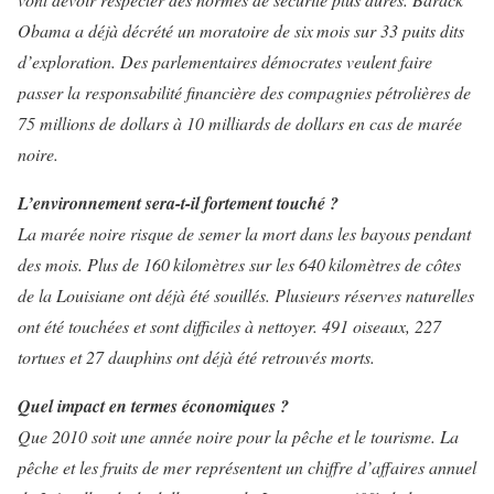
Obama a déjà décrété un moratoire de six mois sur 33 puits dits
d’exploration. Des parlementaires démocrates veulent faire
passer la responsabilité financière des compagnies pétrolières de
75 millions de dollars à 10 milliards de dollars en cas de marée
noire.
L’environnement sera-t-il fortement touché ?
La marée noire risque de semer la mort dans les bayous pendant
des mois. Plus de 160 kilomètres sur les 640 kilomètres de côtes
de la Louisiane ont déjà été souillés. Plusieurs réserves naturelles
ont été touchées et sont difficiles à nettoyer. 491 oiseaux, 227
tortues et 27 dauphins ont déjà été retrouvés morts.
Quel impact en termes économiques ?
Que 2010 soit une année noire pour la pêche et le tourisme. La
pêche et les fruits de mer représentent un chiffre d’affaires annuel