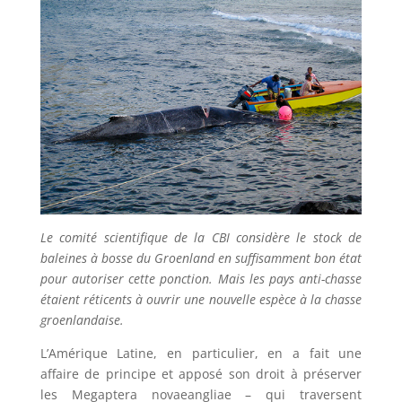
Le comité scientifique de la CBI considère le stock de
baleines à bosse du Groenland en suffisamment bon état
pour autoriser cette ponction. Mais les pays anti-chasse
étaient réticents à ouvrir une nouvelle espèce à la chasse
groenlandaise.
L’Amérique Latine, en particulier, en a fait une
affaire de principe et apposé son droit à préserver
les Megaptera novaeangliae – qui traversent