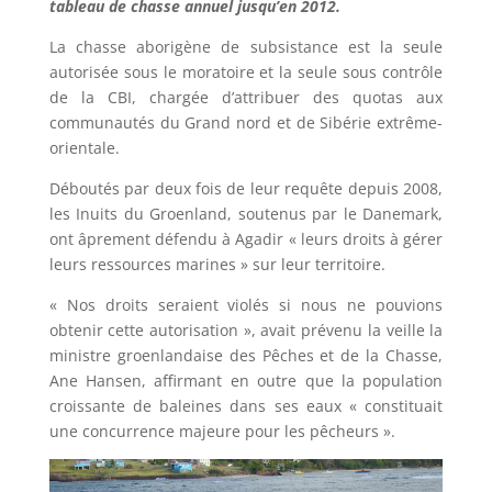
tableau de chasse annuel jusqu’en 2012.
La chasse aborigène de subsistance est la seule
autorisée sous le moratoire et la seule sous contrôle
de la CBI, chargée d’attribuer des quotas aux
communautés du Grand nord et de Sibérie extrême-
orientale.
Déboutés par deux fois de leur requête depuis 2008,
les Inuits du Groenland, soutenus par le Danemark,
ont âprement défendu à Agadir « leurs droits à gérer
leurs ressources marines » sur leur territoire.
« Nos droits seraient violés si nous ne pouvions
obtenir cette autorisation », avait prévenu la veille la
ministre groenlandaise des Pêches et de la Chasse,
Ane Hansen, affirmant en outre que la population
croissante de baleines dans ses eaux « constituait
une concurrence majeure pour les pêcheurs ».