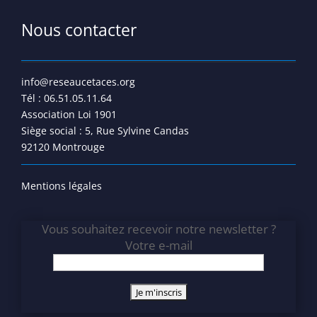
Nous contacter
info@reseaucetaces.org
Tél : 06.51.05.11.64
Association Loi 1901
Siège social : 5, Rue Sylvine Candas
92120 Montrouge
Mentions légales
Vous souhaitez recevoir notre newsletter ?
Votre e-mail