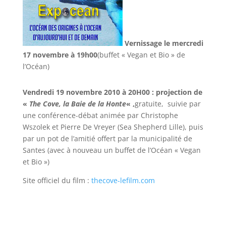
Vernissage le mercredi
17 novembre à 19h00
(buffet « Vegan et Bio » de
l’Océan)
Vendredi 19 novembre 2010 à 20H00 : projection de
«
The Cove, la Baie de la Honte
« ,
gratuite, suivie par
une conférence-débat animée par Christophe
Wszolek et Pierre De Vreyer (Sea Shepherd Lille), puis
par un pot de l’amitié offert par la municipalité de
Santes (avec à nouveau un buffet de l’Océan « Vegan
et Bio »)
Site officiel du film :
thecove-lefilm.com