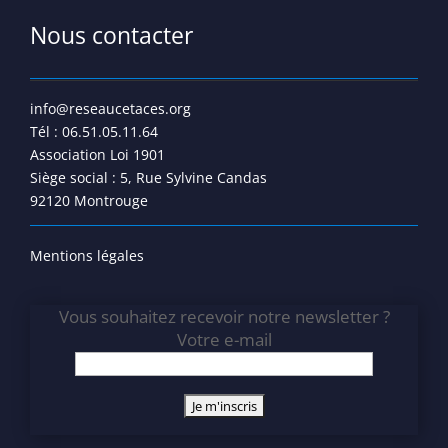
Nous contacter
info@reseaucetaces.org
Tél : 06.51.05.11.64
Association Loi 1901
Siège social : 5, Rue Sylvine Candas
92120 Montrouge
Mentions légales
Vous souhaitez recevoir notre newsletter ?
Votre e-mail