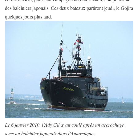
des baleiniers japonais. Ces deux bateaux partiront jeudi, le Gojira
quelques jours plus tard.
Le 6 janvier 2010, l’Ady Gil avait coulé après un accrochage
avec un baleinier japonais dans l’Antarctique.