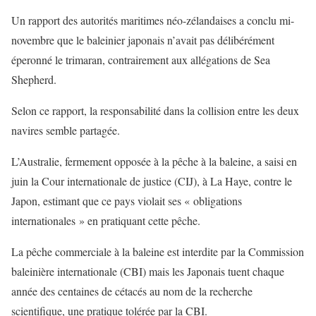
Un rapport des autorités maritimes néo-zélandaises a conclu mi-
novembre que le baleinier japonais n’avait pas délibérément
éperonné le trimaran, contrairement aux allégations de Sea
Shepherd.
Selon ce rapport, la responsabilité dans la collision entre les deux
navires semble partagée.
L’Australie, fermement opposée à la pêche à la baleine, a saisi en
juin la Cour internationale de justice (CIJ), à La Haye, contre le
Japon, estimant que ce pays violait ses « obligations
internationales » en pratiquant cette pêche.
La pêche commerciale à la baleine est interdite par la Commission
baleinière internationale (CBI) mais les Japonais tuent chaque
année des centaines de cétacés au nom de la recherche
scientifique, une pratique tolérée par la CBI.