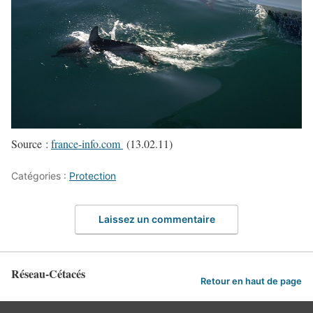
Source :
france-info.com
(13.02.11)
Catégories :
Protection
Laissez un commentaire
Réseau-Cétacés
Retour en haut de page