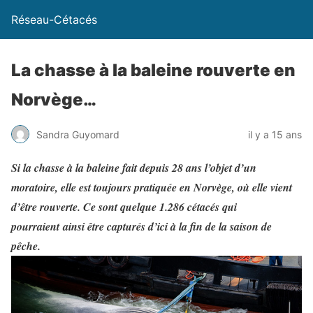
Réseau-Cétacés
La chasse à la baleine rouverte en
Norvège…
Sandra Guyomard
il y a 15 ans
Si la chasse à la baleine fait depuis 28 ans l’objet d’un
moratoire, elle est toujours pratiquée en Norvège, où elle vient
d’être rouverte. Ce sont quelque 1.286 cétacés qui
pourraient ainsi être capturés d’ici à la fin de la saison de
pêche.