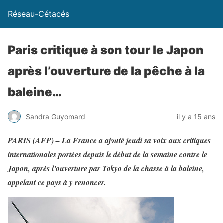
Réseau-Cétacés
Paris critique à son tour le Japon
après l’ouverture de la pêche à la
baleine…
Sandra Guyomard
il y a 15 ans
PARIS (AFP) – La France a ajouté jeudi sa voix aux critiques
internationales portées depuis le début de la semaine contre le
Japon, après l’ouverture par Tokyo de la chasse à la baleine,
appelant ce pays à y renoncer.