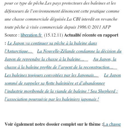
pour ce type de pêche.
Les pays protecteurs des baleines et les
défenseurs de l’environnement dénoncent cette pratique comme
une chasse commerciale déguisée.
La CBI interdit en revanche
toute pêche à visée commerciale depuis 1986.
© 2011 AFP
Actualité récente en rapport
Source :
liberation.fr
(15.12.11)
:
Le Japon va continuer sa pêche à la baleine dans
l’Antarctique…
La Nouvelle-Zélande condamne la décision du
Japon de reprendre la chasse à la baleine…
Au Japon, la
chasse à la baleine profite de l’argent de la reconstruction…
Les baleines toujours convoitées par les Japonais…
Le Japon
sommé de rappeler sa flotte baleinière et d’abandonner
l’industrie moribonde de la viande de baleine !
Sea Shepherd :
l’association poursuivie par les baleiniers japonais !
Voir également notre dossier complet sur le thème :
La chasse