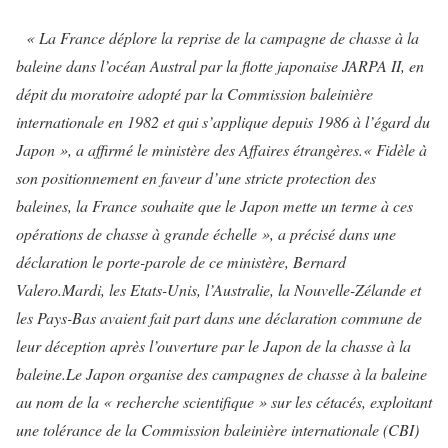
« La France déplore la reprise de la campagne de chasse à la
baleine dans l’océan Austral par la flotte japonaise JARPA II, en
dépit du moratoire adopté par la Commission baleinière
internationale en 1982 et qui s’applique depuis 1986 à l’égard du
Japon », a affirmé le ministère des Affaires étrangères.
« Fidèle à
son positionnement en faveur d’une stricte protection des
baleines, la France souhaite que le Japon mette un terme à ces
opérations de chasse à grande échelle », a précisé dans une
déclaration le porte-parole de ce ministère, Bernard
Valero.
Mardi, les Etats-Unis, l’Australie, la Nouvelle-Zélande et
les Pays-Bas avaient fait part dans une déclaration commune de
leur déception après l’ouverture par le Japon de la chasse à la
baleine.
Le Japon organise des campagnes de chasse à la baleine
au nom de la « recherche scientifique » sur les cétacés, exploitant
une tolérance de la Commission baleinière internationale (CBI)