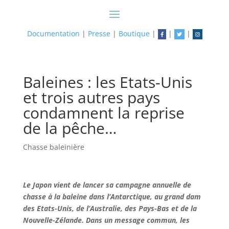
Documentation
|
Presse
|
Boutique
|
|
|
Baleines : les Etats-Unis
et trois autres pays
condamnent la reprise
de la pêche…
Chasse baleinière
Le Japon vient de lancer sa campagne annuelle de
chasse à la baleine dans l’Antarctique, au grand dam
des Etats-Unis, de l’Australie, des Pays-Bas et de la
Nouvelle-Zélande. Dans un message commun, les