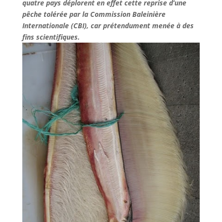
quatre pays déplorent en effet cette reprise d’une
pêche tolérée par la Commission Baleinière
Internationale (CBI), car prétendument menée à des
fins scientifiques.