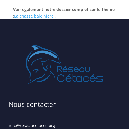
Voir également notre dossier complet sur le thème
:
La chasse baleinière…
Nous contacter
info@reseaucetaces.org