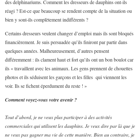
des delphinariums. Comment les dresseurs de dauphins ont-ils
réagi ? Est-ce que beaucoup se rendent compte de la situation ou
bien y sont-ils complètement indifférents ?
Certains dresseurs veulent changer d’emploi mais ils sont bloqués
financièrement. Je suis persuadée qu’ils finiront par partir dans
quelques années. Malheureusement, d’autres pensent
différemment : ils clament haut et fort qu’ils ont un bon boulot car
ils « travaillent avec les animaux. Les gens prennent de chouettes
photos et ils séduisent les garçons et les filles qui viennent les
voir. Ils se fichent éperdument du reste ! »
Comment voyez-vous votre avenir ?
Tout d’abord, je ne veux plus participer à des activités
commerciales qui utilisent les dauphins. Je veux dire par là que je
ne veux pas gagner ma vie de cette manière. Bien au contraire, je