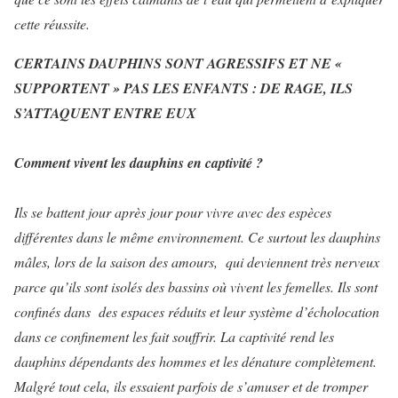
cette réussite.
CERTAINS DAUPHINS SONT AGRESSIFS ET NE «
SUPPORTENT » PAS LES ENFANTS : DE RAGE, ILS
S’ATTAQUENT ENTRE EUX
Comment vivent les dauphins en captivité ?
Ils se battent jour après jour pour vivre avec des espèces
différentes dans le même environnement. Ce surtout les dauphins
mâles, lors de la saison des amours, qui deviennent très nerveux
parce qu’ils sont isolés des bassins où vivent les femelles. Ils sont
confinés dans des espaces réduits et leur système d’écholocation
dans ce confinement les fait souffrir. La captivité rend les
dauphins dépendants des hommes et les dénature complètement.
Malgré tout cela, ils essaient parfois de s’amuser et de tromper