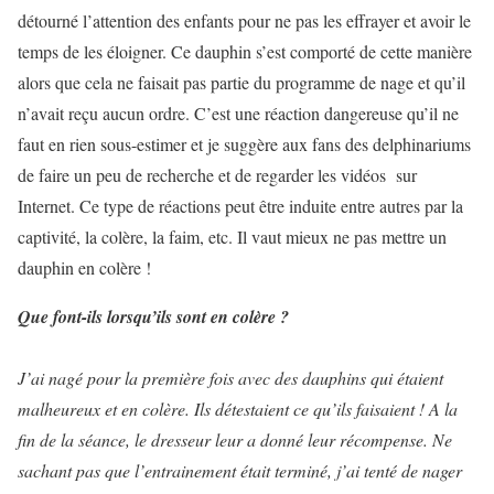
détourné l’attention des enfants pour ne pas les effrayer et avoir le
temps de les éloigner. Ce dauphin s’est comporté de cette manière
alors que cela ne faisait pas partie du programme de nage et qu’il
n’avait reçu aucun ordre. C’est une réaction dangereuse qu’il ne
faut en rien sous-estimer et je suggère aux fans des delphinariums
de faire un peu de recherche et de regarder les vidéos sur
Internet. Ce type de réactions peut être induite entre autres par la
captivité, la colère, la faim, etc. Il vaut mieux ne pas mettre un
dauphin en colère !
Que font-ils lorsqu’ils sont en colère ?
J’ai nagé pour la première fois avec des dauphins qui étaient
malheureux et en colère. Ils détestaient ce qu’ils faisaient ! A la
fin de la séance, le dresseur leur a donné leur récompense. Ne
sachant pas que l’entrainement était terminé, j’ai tenté de nager