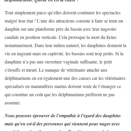
Tout simplement parce qu’elles doivent continuer les spectacles
malgré leur état ! L’une des attractions consiste à faire se tenir un
dauphin sur une plateforme près du bassin avec leur nageoire
caudale en position verticale. Cela provoque la mort du fœtus
instantanément. Dans leur milieu naturel, les dauphines donnent la
vie en nageant mais en captivité, les bassins sont trop petits. Si la
dauphine n’a pas une ouverture vaginale suffisante, le petit
s’étouffe et meurt. Le manque de vétérinaire attaché aux
delphinariums en est également une des causes car les vétérinaires
spécialisés en mammifères marins doivent venir de l’étranger ce
qui constitue un coût que les delphinariums préfèrent ne pas
assumer.
Nous pensons éprouver de l’empathie à l’égard des dauphins
mais qu’en est-il des personnes qui viennent pour nager avec