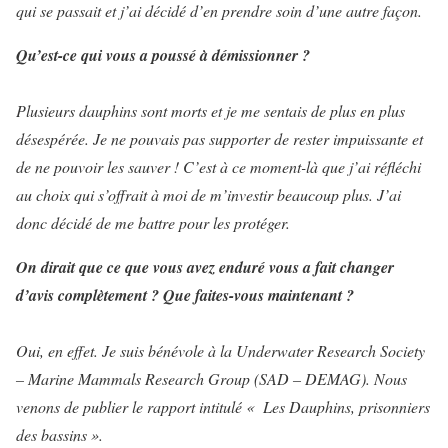
qui se passait et j’ai décidé d’en prendre soin d’une autre façon.
Qu’est-ce qui vous a poussé à démissionner ?
Plusieurs dauphins sont morts et je me sentais de plus en plus
désespérée. Je ne pouvais pas supporter de rester impuissante et
de ne pouvoir les sauver ! C’est à ce moment-là que j’ai réfléchi
au choix qui s’offrait à moi de m’investir beaucoup plus. J’ai
donc décidé de me battre pour les protéger.
On dirait que ce que vous avez enduré vous a fait changer
d’avis complètement ? Que faites-vous maintenant ?
Oui, en effet. Je suis bénévole à la Underwater Research Society
– Marine Mammals Research Group (SAD – DEMAG). Nous
venons de publier le rapport intitulé « Les Dauphins, prisonniers
des bassins ».