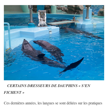
CERTAINS DRESSEURS DE DAUPHINS « S’EN
FICHENT »
Ces dernières années, les langues se sont déliées sur les pratiques