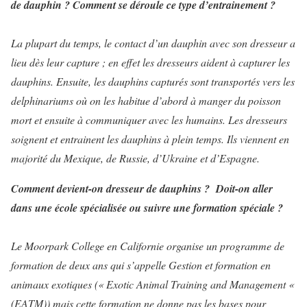
de dauphin ? Comment se déroule ce type d’entrainement ?
La plupart du temps, le contact d’un dauphin avec son dresseur a
lieu dès leur capture ; en effet les dresseurs aident à capturer les
dauphins. Ensuite, les dauphins capturés sont transportés vers les
delphinariums où on les habitue d’abord à manger du poisson
mort et ensuite à communiquer avec les humains. Les dresseurs
soignent et entrainent les dauphins à plein temps. Ils viennent en
majorité du Mexique, de Russie, d’Ukraine et d’Espagne.
Comment devient-on dresseur de dauphins ? Doit-on aller
dans une école spécialisée ou suivre une formation spéciale ?
Le Moorpark College en Californie organise un programme de
formation de deux ans qui s’appelle Gestion et formation en
animaux exotiques (« Exotic Animal Training and Management «
(EATM)) mais cette formation ne donne pas les bases pour