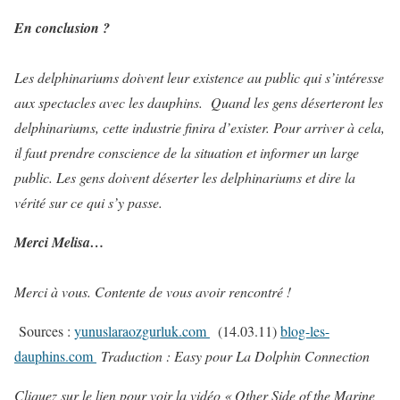
En conclusion ?
Les delphinariums doivent leur existence au public qui s’intéresse
aux spectacles avec les dauphins. Quand les gens déserteront les
delphinariums, cette industrie finira d’exister. Pour arriver à cela,
il faut prendre conscience de la situation et informer un large
public. Les gens doivent déserter les delphinariums et dire la
vérité sur ce qui s’y passe.
Merci Melisa…
Merci à vous. Contente de vous avoir rencontré !
Sources :
yunuslaraozgurluk.com
(14.03.11)
blog-les-
dauphins.com
Traduction : Easy pour La Dolphin Connection
Cliquez sur le lien pour voir la vidéo « Other Side of the Marine