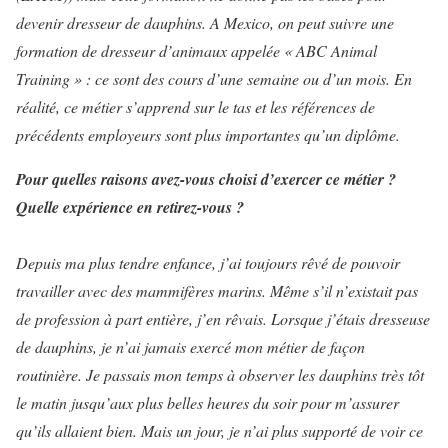
devenir dresseur de dauphins. A Mexico, on peut suivre une
formation de dresseur d’animaux appelée « ABC Animal
Training » : ce sont des cours d’une semaine ou d’un mois. En
réalité, ce métier s’apprend sur le tas et les références de
précédents employeurs sont plus importantes qu’un diplôme.
Pour quelles raisons avez-vous choisi d’exercer ce métier ?
Quelle expérience en retirez-vous ?
Depuis ma plus tendre enfance, j’ai toujours rêvé de pouvoir
travailler avec des mammifères marins. Même s’il n’existait pas
de profession à part entière, j’en rêvais. Lorsque j’étais dresseuse
de dauphins, je n’ai jamais exercé mon métier de façon
routinière. Je passais mon temps à observer les dauphins très tôt
le matin jusqu’aux plus belles heures du soir pour m’assurer
qu’ils allaient bien. Mais un jour, je n’ai plus supporté de voir ce