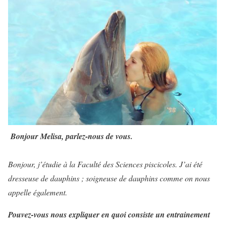
Bonjour Melisa, parlez-nous de vous.
Bonjour, j’étudie à la Faculté des Sciences piscicoles. J’ai été
dresseuse de dauphins ; soigneuse de dauphins comme on nous
appelle également.
Pouvez-vous nous expliquer en quoi consiste un entrainement