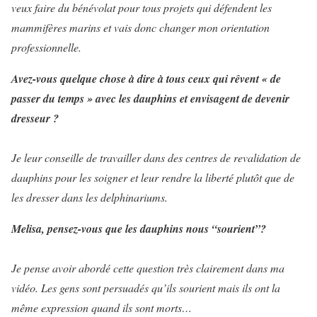
veux faire du bénévolat pour tous projets qui défendent les
mammifères marins et vais donc changer mon orientation
professionnelle.
Avez-vous quelque chose à dire à tous ceux qui rêvent « de
passer du temps » avec les dauphins et envisagent de devenir
dresseur ?
Je leur conseille de travailler dans des centres de revalidation de
dauphins pour les soigner et leur rendre la liberté plutôt que de
les dresser dans les delphinariums.
Melisa, pensez-vous que les dauphins nous “sourient”?
Je pense avoir abordé cette question très clairement dans ma
vidéo. Les gens sont persuadés qu’ils sourient mais ils ont la
même expression quand ils sont morts…