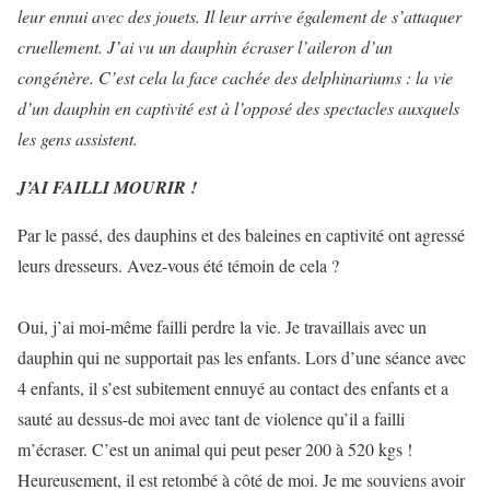
leur ennui avec des jouets. Il leur arrive également de s’attaquer
cruellement. J’ai vu un dauphin écraser l’aileron d’un
congénère. C’est cela la face cachée des delphinariums : la vie
d’un dauphin en captivité est à l’opposé des spectacles auxquels
les gens assistent.
J’AI FAILLI MOURIR !
Par le passé, des dauphins et des baleines en captivité ont agressé
leurs dresseurs. Avez-vous été témoin de cela ?
Oui, j’ai moi-même failli perdre la vie. Je travaillais avec un
dauphin qui ne supportait pas les enfants. Lors d’une séance avec
4 enfants, il s’est subitement ennuyé au contact des enfants et a
sauté au dessus-de moi avec tant de violence qu’il a failli
m’écraser. C’est un animal qui peut peser 200 à 520 kgs !
Heureusement, il est retombé à côté de moi. Je me souviens avoir