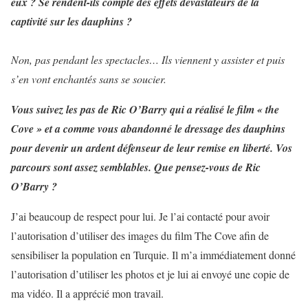
eux ? Se rendent-ils compte des effets dévastateurs de la
captivité sur les dauphins ?
Non, pas pendant les spectacles… Ils viennent y assister et puis
s’en vont enchantés sans se soucier.
Vous suivez les pas de Ric O’Barry qui a réalisé le film « the
Cove » et a comme vous abandonné le dressage des dauphins
pour devenir un ardent défenseur de leur remise en liberté. Vos
parcours sont assez semblables. Que pensez-vous de Ric
O’Barry ?
J’ai beaucoup de respect pour lui. Je l’ai contacté pour avoir
l’autorisation d’utiliser des images du film The Cove afin de
sensibiliser la population en Turquie. Il m’a immédiatement donné
l’autorisation d’utiliser les photos et je lui ai envoyé une copie de
ma vidéo. Il a apprécié mon travail.