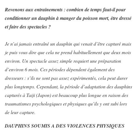
Revenons aux entraînements : combien de temps faut-il pour
conditionner un dauphin à manger du poisson mort, être dressé
et faire des spectacles ?
Je n’ai jamais entraîné un dauphin qui venait d’être capturé mais
je puis vous dire que cela ne prend habituellement que deux mois
environ. Un spectacle assez simple requiert une préparation
d’environ 6 mois. Ces périodes dépendent également des
dresseurs : s’ils ne sont pas assez expérimentés, cela peut durer
plus longtemps. Cependant, la période d’adaptation des dauphins
capturés à Taiji (Japon) est beaucoup plus longue en raison des
traumatismes psychologiques et physiques qu’ils y ont subi lors
de leur capture.
DAUPHINS SOUMIS A DES VIOLENCES PHYSIQUES