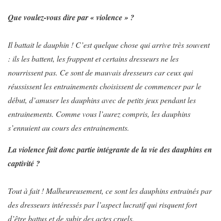
Que voulez-vous dire par « violence » ?
Il battait le dauphin ! C’est quelque chose qui arrive très souvent
: ils les battent, les frappent et certains dresseurs ne les
nourrissent pas. Ce sont de mauvais dresseurs car ceux qui
réussissent les entrainements choisissent de commencer par le
début, d’amuser les dauphins avec de petits jeux pendant les
entrainements. Comme vous l’aurez compris, les dauphins
s’ennuient au cours des entrainements.
La violence fait donc partie intégrante de la vie des dauphins en
captivité ?
Tout à fait ! Malheureusement, ce sont les dauphins entrainés par
des dresseurs intéressés par l’aspect lucratif qui risquent fort
d’être battus et de subir des actes cruels.