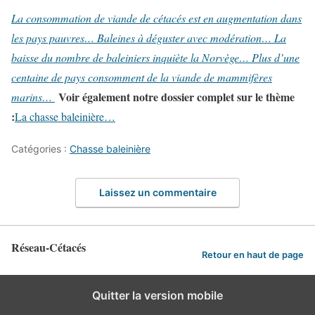
La consommation de viande de cétacés est en augmentation dans
les pays pauvres…
Baleines à déguster avec modération…
La
baisse du nombre de baleiniers inquiète la Norvège…
Plus d’une
centaine de pays consomment de la viande de mammifères
Voir également notre dossier complet sur le thème
marins…
:
La chasse baleinière…
Catégories :
Chasse baleinière
Laissez un commentaire
Réseau-Cétacés
Retour en haut de page
Quitter la version mobile