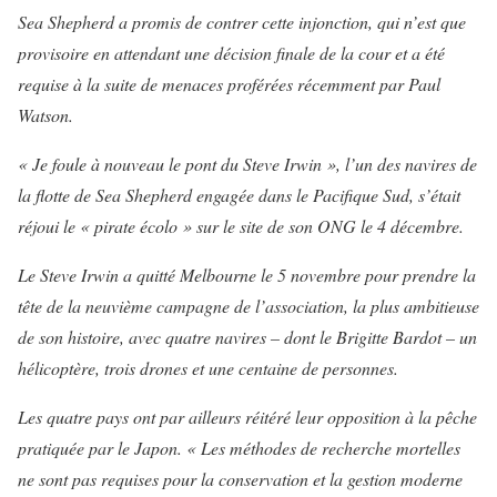
Sea Shepherd a promis de contrer cette injonction, qui n’est que
provisoire en attendant une décision finale de la cour et a été
requise à la suite de menaces proférées récemment par Paul
Watson.
« Je foule à nouveau le pont du Steve Irwin », l’un des navires de
la flotte de Sea Shepherd engagée dans le Pacifique Sud, s’était
réjoui le « pirate écolo » sur le site de son ONG le 4 décembre.
Le Steve Irwin a quitté Melbourne le 5 novembre pour prendre la
tête de la neuvième campagne de l’association, la plus ambitieuse
de son histoire
, avec quatre navires – dont le Brigitte Bardot – un
hélicoptère, trois drones et une centaine de personnes.
Les quatre pays ont par ailleurs réitéré leur opposition à la pêche
pratiquée par le Japon. « Les méthodes de recherche mortelles
ne sont pas requises pour la conservation et la gestion moderne