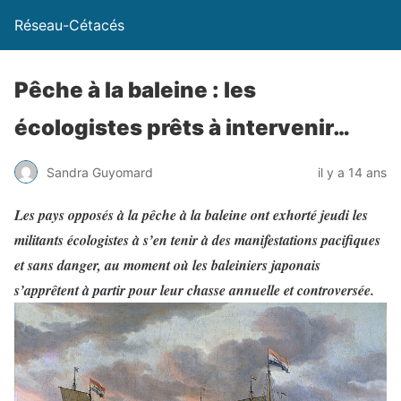
Réseau-Cétacés
Pêche à la baleine : les
écologistes prêts à intervenir…
Sandra Guyomard
il y a 14 ans
Les pays opposés à la pêche à la baleine ont exhorté jeudi les
militants écologistes à s’en tenir à des manifestations pacifiques
et sans danger, au moment où les baleiniers japonais
s’apprêtent à partir pour leur chasse annuelle et controversée.