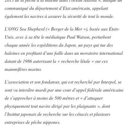
communiqué du département d’Etat américain, appelant
également les navires à assurer la sécurité de tout le monde.
L’ONG Sea Shepherd (« Berger de la Mer »), basée aux Etats-
Unis, avec à sa tête le médiatique Paul Watson, perturbent
chaque année les expéditions du Japon, un pays qui tue des
baleines en profitant d’une faille dans un moratoire international
datant de 1986 autorisant la « recherche létale » sur ces
mammifères marins.
L’association et son fondateur, qui est recherché par Interpol, se
sont vu interdire mardi par une cour d’appel fédérale américaine
de s’approcher à moins de 500 mètres et « d’attaquer
physiquement tout navire dirigé par les plaignants », dont
l’Institut japonais de recherche sur les cétacés et plusieurs
entreprises de pêche nippones.