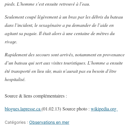
pieds. L’homme s’est ensuite retrouvé à l’eau.
Seulement coupé légèrement à un bras par les débris du bateau
dans l’incident, le sexagénaire a pu demander de l’aide en
agitant sa pagaie. Il était alors à une centaine de mètres du
rivage.
Rapidement des secours sont arrivés, notamment en provenance
d’un bateau qui sert aux visites touristiques. L’homme a ensuite
été transporté en lieu sûr, mais n’aurait pas eu besoin d’être
hospitalisé.
Source & liens complémentaires :
blogues.lapresse.ca
(01.02.13) Source photo :
wikipedia.org
Catégories :
Observations en mer