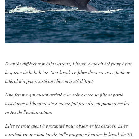
D’après différents médias locaux
, l’homme aurait été frappé par
la queue de la baleine. Son kayak en fibre de verre avec flotteur
latéral n’a pas résisté au choc et a été détruit.
Une femme qui aurait assisté à la scène avec sa fille et porté
assistance à l’homme s’est même fait prendre en photo avec les
restes de l’embarcation
.
Elles se trouvaient à proximité pour observer les cétacés. Elles
auraient vu une baleine de taille moyenne heurter le kayak de 20