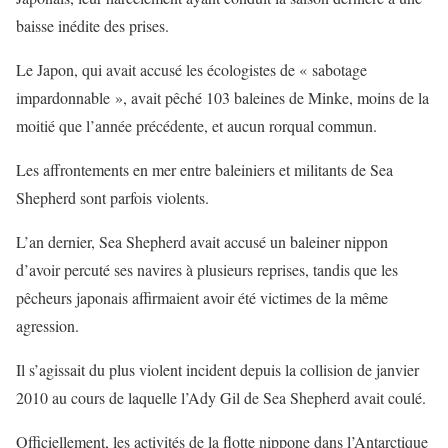
baisse inédite des prises.
Le Japon, qui avait accusé les écologistes de « sabotage
impardonnable », avait pêché 103 baleines de Minke, moins de la
moitié que l’année précédente, et aucun rorqual commun.
Les affrontements en mer entre baleiniers et militants de Sea
Shepherd sont parfois violents.
L’an dernier, Sea Shepherd avait accusé un baleiner nippon
d’avoir percuté ses navires à plusieurs reprises, tandis que les
pêcheurs japonais affirmaient avoir été victimes de la même
agression.
Il s’agissait du plus violent incident depuis la collision de janvier
2010 au cours de laquelle l’Ady Gil de Sea Shepherd avait coulé.
Officiellement, les activités de la flotte nippone dans l’Antarctique