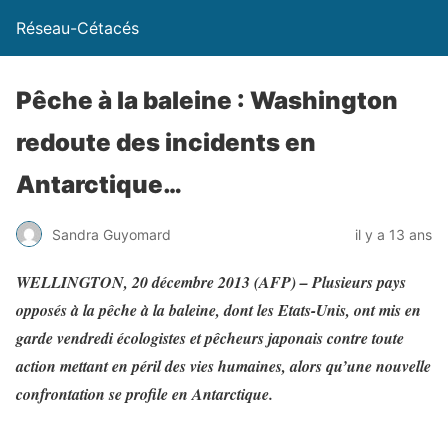
Réseau-Cétacés
Pêche à la baleine : Washington
redoute des incidents en
Antarctique…
Sandra Guyomard
il y a 13 ans
WELLINGTON, 20 décembre 2013 (AFP) – Plusieurs pays
opposés à la pêche à la baleine, dont les Etats-Unis, ont mis en
garde vendredi écologistes et pêcheurs japonais contre toute
action mettant en péril des vies humaines, alors qu’une nouvelle
confrontation se profile en Antarctique.