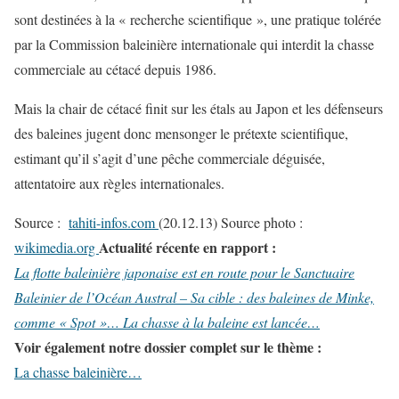
sont destinées à la « recherche scientifique », une pratique tolérée
par la Commission baleinière internationale qui interdit la chasse
commerciale au cétacé depuis 1986.
Mais la chair de cétacé finit sur les étals au Japon et les défenseurs
des baleines jugent donc mensonger le prétexte scientifique,
estimant qu’il s’agit d’une pêche commerciale déguisée,
attentatoire aux règles internationales.
Source :
tahiti-infos.com
(20.12.13) Source photo :
Actualité récente en rapport :
wikimedia.org
La flotte baleinière japonaise est en route pour le Sanctuaire
Baleinier de l’Océan Austral – Sa cible : des baleines de Minke,
comme « Spot »…
La chasse à la baleine est lancée…
Voir également notre dossier complet sur le thème :
La chasse baleinière…