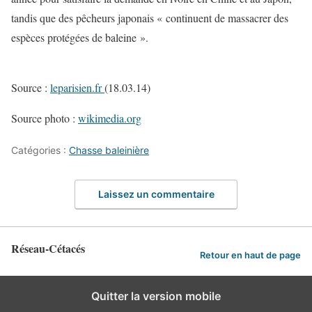
tandis que des pêcheurs japonais « continuent de massacrer des
espèces protégées de baleine ».
Source :
leparisien.fr
(18.03.14)
Source photo :
wikimedia.org
Catégories :
Chasse baleinière
Laissez un commentaire
Réseau-Cétacés
Retour en haut de page
Quitter la version mobile