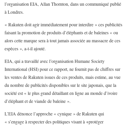
l’organisation EIA, Allan Thornton, dans un communiqué publié
à Londres.
« Rakuten doit agir immédiatement pour interdire » ces publicités
faisant la promotion de produits d’éléphants et de baleines « ou
alors cette marque sera à tout jamais associée au massacre de ces
espèces », a-t-il ajouté.
EIA, qui a travaillé avec l’organisation Humane Society
International (HSI) pour ce rapport, ne fournit pas de chiffres sur
les ventes de Rakuten issues de ces produits, mais estime, au vue
du nombre de publicités disponibles sur le site japonais, que la
société est « le plus grand détaillant en ligne au monde d’ivoire
d’éléphant et de viande de baleine ».
L’EIA dénonce l’approche « cynique » de Rakuten qui
« s’engage à respecter des politiques visant à +protéger