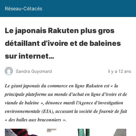
Réseau-Cétacés
Le japonais Rakuten plus gros
détaillant d’ivoire et de baleines
sur internet…
Sandra Guyomard
il y a 12 ans
Le géant japonais du commerce en ligne Rakuten est « la
principale plateforme au monde d’achat en ligne d’ivoire et de
viande de baleine », dénonce mardi l’Agence d’investigation
environnementale (EIA), accusant la société de fournir de fait
« des balles aux braconniers ».