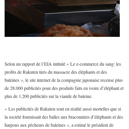
Selon un rapport de l’EIA intitulé « Le e-commerce du sang: les
profits de Rakuten tirés du massacre des éléphants et des
baleines », le site internet de la compagnie japonaise recense plus
de 28.000 publicités pour des produits faits en ivoire d’éléphant et
plus de 1.200 publicités sur la viande de baleine.
« Les publicités de Rakuten sont en réalité aussi mortelles que si
la société fournissait des balles aux braconniers d’éléphants et des
harpons aux pêcheurs de baleines », a estimé le président de