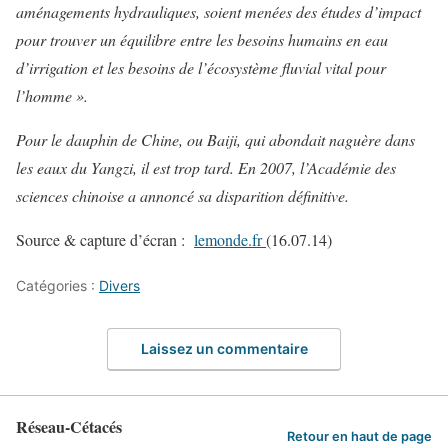
aménagements hydrauliques, soient menées des études d’impact
pour trouver un équilibre entre les besoins humains en eau
d’irrigation et les besoins de l’écosystème fluvial vital pour
l’homme »
.
Pour le dauphin de Chine, ou Baiji, qui abondait naguère dans
les eaux du Yangzi, il est trop tard. En 2007, l’Académie des
sciences chinoise a annoncé sa disparition définitive.
Source & capture d’écran :
lemonde.fr
(16.07.14)
Catégories :
Divers
Laissez un commentaire
Réseau-Cétacés
Retour en haut de page