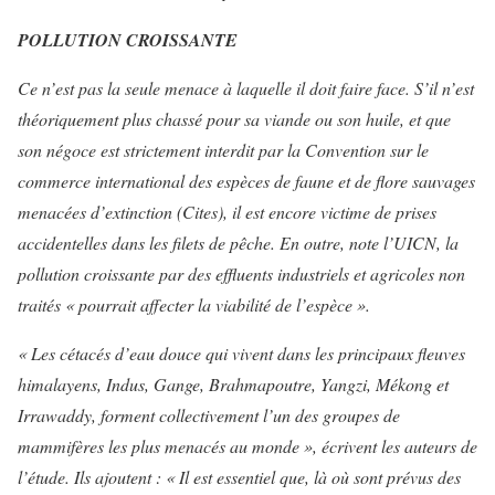
POLLUTION CROISSANTE
Ce n’est pas la seule menace à laquelle il doit faire face. S’il n’est
théoriquement plus chassé pour sa viande ou son huile, et que
son négoce est strictement interdit par la Convention sur le
commerce international des espèces de faune et de flore sauvages
menacées d’extinction (Cites), il est encore victime de prises
accidentelles dans les filets de pêche. En outre, note l’UICN, la
pollution croissante par des effluents industriels et agricoles non
traités
« pourrait affecter la viabilité de l’espèce »
.
« Les cétacés d’eau douce qui vivent dans les principaux fleuves
himalayens, Indus, Gange, Brahmapoutre, Yangzi, Mékong et
Irrawaddy, forment collectivement l’un des groupes de
mammifères les plus menacés au monde »
, écrivent les auteurs de
l’étude. Ils ajoutent :
« Il est essentiel que, là où sont prévus des