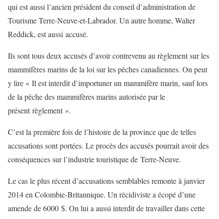
qui est aussi l’ancien président du conseil d’administration de
Tourisme Terre-Neuve-et-Labrador. Un autre homme, Walter
Reddick, est aussi accusé.
Ils sont tous deux accusés d’avoir contrevenu au règlement sur les
mammifères marins de la loi sur les pêches canadiennes. On peut
y lire « Il est interdit d’importuner un mammifère marin, sauf lors
de la pêche des mammifères marins autorisée par le
présent règlement ».
C’est la première fois de l’histoire de la province que de telles
accusations sont portées. Le procès des accusés pourrait avoir des
conséquences sur l’industrie touristique de Terre-Neuve.
Le cas le plus récent d’accusations semblables remonte à janvier
2014 en Colombie-Britannique. Un récidiviste a écopé d’une
amende de 6000 $. On lui a aussi interdit de travailler dans cette