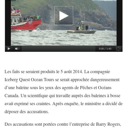
Les faits se seraient produits le 5 août 2014. La compagnie
Iceberg Quest Ocean Tours se serait approchée dangereusement
d’une baleine sous les yeux des agents de Pêches et Océans
Canada. Un scientifique qui travaille auprès des baleines à bosse
avait exprimé ses craintes. Après enquête, le ministère a décidé de
déposer des accusations.
Des accusations sont portées contre l’entreprise de Barry Rogers,