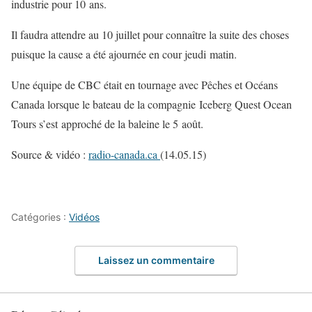
industrie pour 10 ans.
Il faudra attendre au 10 juillet pour connaître la suite des choses
puisque la cause a été ajournée en cour jeudi matin.
Une équipe de CBC était en tournage avec Pêches et Océans
Canada lorsque le bateau de la compagnie Iceberg Quest Ocean
Tours s’est approché de la baleine le 5 août.
Source & vidéo :
radio-canada.ca
(14.05.15)
Catégories :
Vidéos
Laissez un commentaire