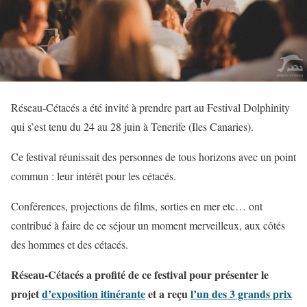
Réseau-Cétacés a été invité à prendre part au Festival Dolphinity
qui s’est tenu du 24 au 28 juin à Tenerife (Iles Canaries).
Ce festival réunissait des personnes de tous horizons avec un point
commun : leur intérêt pour les cétacés.
Conférences, projections de films, sorties en mer etc… ont
contribué à faire de ce séjour un moment merveilleux, aux côtés
des hommes et des cétacés.
Réseau-Cétacés a profité de ce festival pour présenter le
projet
d’exposition itinérante
et a reçu
l’un des 3 grands prix