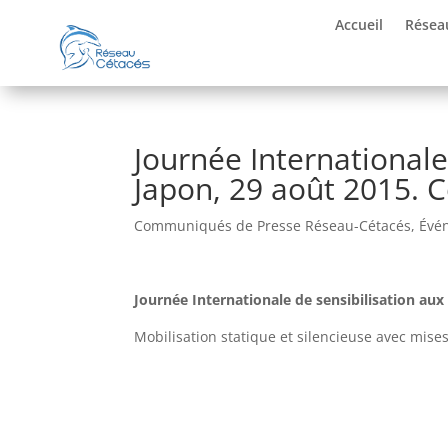
Accueil
Résea
Journée International
Japon, 29 août 2015.
Communiqués de Presse Réseau-Cétacés
,
Évé
Journée Internationale de sensibilisation au
Mobilisation statique et silencieuse avec mise