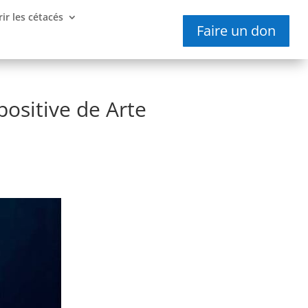
ir les cétacés
Faire un don
positive de Arte