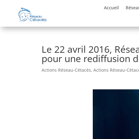
Accueil
Résea
Le 22 avril 2016, Rése
pour une rediffusion d
Actions Réseau-Cétacés
,
Actions Réseau-Cétac