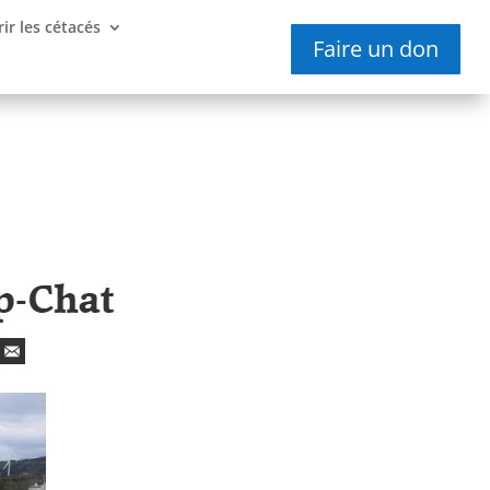
ir les cétacés
Faire un don