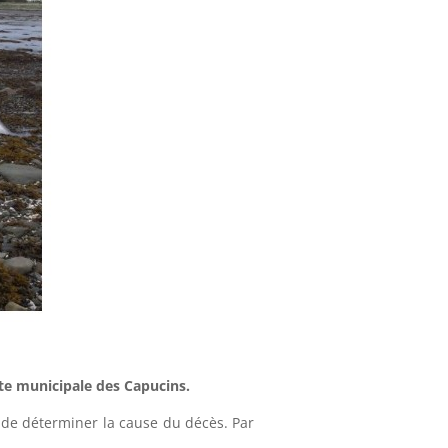
lte municipale des Capucins.
e de déterminer la cause du décès. Par