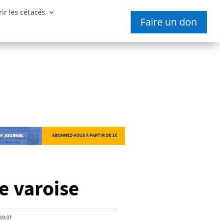
ir les cétacés
Faire un don