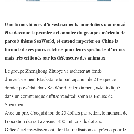
–
U
ne firme chinoise d’investissements immobiliers a annoncé
être devenue le premier actionnaire du groupe américain de
parcs à thème SeaWorld, et entend importer en Chine la
formule de ces parcs célèbres pour leurs spectacles d’orques –
mais très critiqués par les défenseurs des animaux.
Le groupe Zhonghong Zhuoye va racheter au fonds
d’investissement Blackstone la participation de 21% que ce
dernier possédait dans SeaWorld Entertainment, a-t-il indiqué
dans un communiqué diffusé vendredi soir à la Bourse de
Shenzhen.
Avec un prix d’acquisition de 23 dollars par action, le montant de
l’opération devrait avoisiner 430 millions de dollars.
Grâce à cet investissement, dont la finalisation est prévue pour le