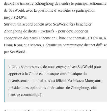
deuxième trimestre, Zhonghong deviendra le principal actionnaire
de SeaWorld, avec la possibilité d’accroître sa participation
jusqu’à 24,9%.
Surtout, un accord conclu avec SeaWorld fera bénéficier
Zhonghong de droits « exclusifs » pour développer en
coopération des parcs à thème en Chine continentale, à Taïwan, à
Hong Kong et à Macao, a détaillé un communiqué distinct diffusé
par SeaWorld.
« Nous sommes ravis de nous engager avec SeaWorld pour
apporter à la Chine cette marque emblématique du
divertissement familial », s’est félicité Yoshikazu Maruyama,
président des opérations américaines de Zhonghong, cité
dans ce communiqué.