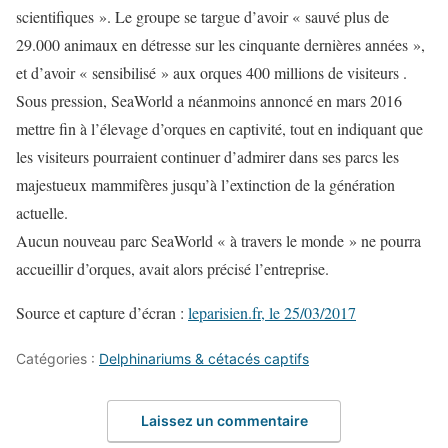
scientifiques ». Le groupe se targue d’avoir « sauvé plus de
29.000 animaux en détresse sur les cinquante dernières années »,
et d’avoir « sensibilisé » aux orques 400 millions de visiteurs .
Sous pression, SeaWorld a néanmoins annoncé en mars 2016
mettre fin à l’élevage d’orques en captivité, tout en indiquant que
les visiteurs pourraient continuer d’admirer dans ses parcs les
majestueux mammifères jusqu’à l’extinction de la génération
actuelle.
Aucun nouveau parc SeaWorld « à travers le monde » ne pourra
accueillir d’orques, avait alors précisé l’entreprise.
Source et capture d’écran :
leparisien.fr, le 25/03/2017
Catégories :
Delphinariums & cétacés captifs
Laissez un commentaire