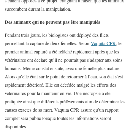
s’étaient opposés à ce projet, craignant à raison que les animaux
succombent durant la manipulation.
Des animaux qui ne peuvent pas être manipulés
Pendant trois jours, les biologistes ont déployé des filets
permettant la capture de deux femelles. Selon
Vaquita CPR
, le
premier animal capturé a été relâché rapidement après que les
vétérinaires ont déclaré qu’il ne pourrait pas s’adapter aux soins
humains. Même constat ensuite, avec une femelle plus mature.
Alors qu’elle était sur le point de retourner à l’eau, son état s’est
rapidement détérioré. Elle est décédée malgré les efforts des
vétérinaires pour la maintenir en vie. Une nécropsie a été
pratiquée ainsi que différents prélèvements afin de déterminer les
causes exactes de sa mort. Vaquita CPR assure qu’un rapport
complet sera publié lorsque toutes les informations seront
disponibles.