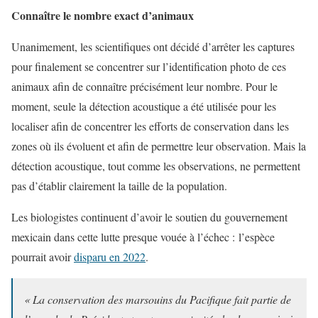
Connaître le nombre exact d’animaux
Unanimement, les scientifiques ont décidé d’arrêter les captures
pour finalement se concentrer sur l’identification photo de ces
animaux afin de connaître précisément leur nombre. Pour le
moment, seule la détection acoustique a été utilisée pour les
localiser afin de concentrer les efforts de conservation dans les
zones où ils évoluent et afin de permettre leur observation. Mais la
détection acoustique, tout comme les observations, ne permettent
pas d’établir clairement la taille de la population.
Les biologistes continuent d’avoir le soutien du gouvernement
mexicain dans cette lutte presque vouée à l’échec : l’espèce
pourrait avoir
disparu en 2022
.
« La conservation des marsouins du Pacifique fait partie de