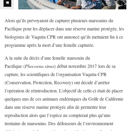
Alors qu’ils prévoyaient de capturer plusieurs marsouins du
Pacifique pour les déplacer dans une réserve marine protégée, les
biologistes de Vaquita CPR ont annoncé qu’ils mettaient fin à ce
programme après la mort d’une femelle capturée.
A la suite du décès d’une femelle marsouin du
Pacifique (
Phocoena sinus
) début novembre 2017 lors de sa
capture, les scientifiques de l’organisation Vaquita CPR
(Conservation, Protection, Recovery) ont décidé d’arrêter
l’opération de réintroduction. L’objectif de celle-ci était de placer
quelques uns de ces animaux endémiques du Golfe de Californie
dans une réserve marine protégée afin de permettre leur
reproduction alors que l’espèce ne compterait plus qu’une
trentaine de marsouins. Des défenseurs de l’environnement