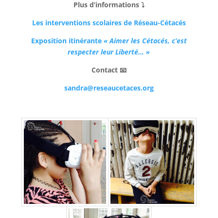
Plus d’informations ⤵
Les interventions scolaires de Réseau-Cétacés
Exposition itinérante
« Aimer les Cétacés, c’est
respecter leur Liberté… »
Contact 📧
sandra@reseaucetaces.org
–