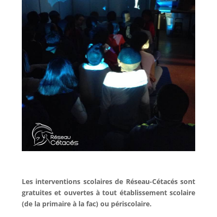
Les interventions scolaires de Réseau-Cétacés sont
gratuites et ouvertes à tout établissement scolaire
(de la primaire à la fac) ou périscolaire.