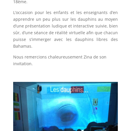
18ème.
L’occasion pour les enfants et les enseignants d’en
apprendre un peu plus sur les dauphins au moyen
d’une présentation ludique et interactive suivie, bien
sûr, d’une séance de réalité virtuelle afin que chacun
puisse s’immerger avec les dauphins libres des
Bahamas.
Nous remercions chaleureusement Zina de son
invitation.
–