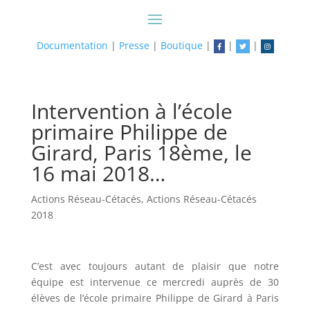
Documentation
|
Presse
|
Boutique
|
|
|
Intervention à l’école
primaire Philippe de
Girard, Paris 18ème, le
16 mai 2018…
Actions Réseau-Cétacés
,
Actions Réseau-Cétacés
2018
C’est avec toujours autant de plaisir que notre
équipe est intervenue ce mercredi auprès de 30
élèves de l’école primaire Philippe de Girard à Paris