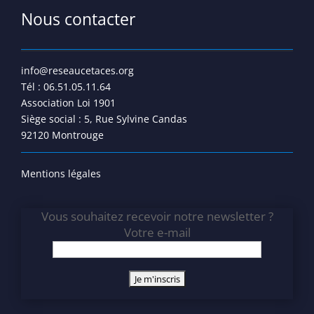
Nous contacter
info@reseaucetaces.org
Tél : 06.51.05.11.64
Association Loi 1901
Siège social : 5, Rue Sylvine Candas
92120 Montrouge
Mentions légales
Vous souhaitez recevoir notre newsletter ?
Votre e-mail