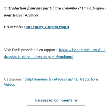
©
Traduction française par Chiara Colombo et David Delpouy
pour Réseau-Cétacés
Crédit vidéos :
Ric O’Barry’s Dolphin Project
Voir l’info précédente en rapport :
Japon – Le sort révoltant d’un
dauphin laissé seul dans un parc abandonné
Catégories :
Delphinariums & cétacés captifs
,
Traductions
,
Vidéos
Laissez un commentaire