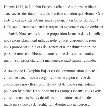
Depuis 1973, le Dolphin Project a réhabilité et remis en liberté
avec succès des dauphins dans la même situation que Honey. Cela
a été le cas aux Etats-Unis, mais également en Corée du Sud, à
Haïti, au Guatemala et au Nicaragua, et également en Colombie et
au Brésil. Nous avons fait une proposition formelle dans laquelle
nous avons clairement indiqué notre entière disponibilité pour
nous prononcer sur le cas de Honey, et la réhabiliter pour une
possible remise en liberté, ou une retraite dans un sanctuaire
marin. Son propriétaire n’a malheureusement jamais répondu.
A savoir que le Dolphin Poject est en communication directe et
constante avec plusieurs organisations au Japon en vue de
coordonner nos efforts pour Honey, et de trouver une solution
pour son bien-être. En supportant les groupes locaux, nous avons
constamment accès aux dernières informations, et donc de
meilleures chances de faciliter un aboutissement heureux.