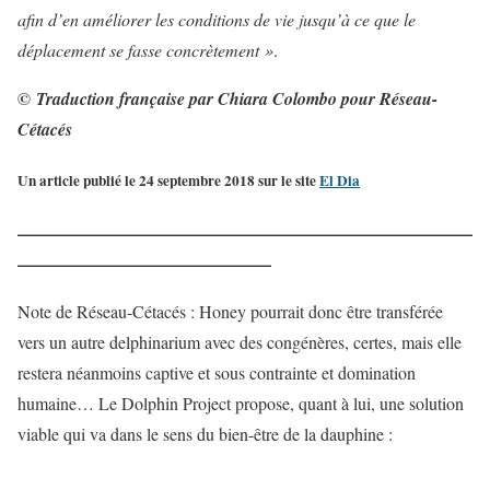
afin d’en améliorer les conditions de vie jusqu’à ce que le
déplacement se fasse concrètement »
.
©
Traduction française par Chiara Colombo pour Réseau-
Cétacés
Un article publié le 24 septembre 2018 sur le site
El Dia
——————————————————————————
——————————————–
Note de Réseau-Cétacés : Honey pourrait donc être transférée
vers un autre delphinarium avec des congénères, certes, mais elle
restera néanmoins captive et sous contrainte et domination
humaine… Le Dolphin Project propose, quant à lui, une solution
viable qui va dans le sens du bien-être de la dauphine :