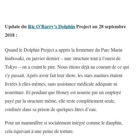
Update du
Ric O’Barry’s Dolphin
Project au 28 septembre
2018 :
Quand le Dolphin Project a appris la fermeture du Parc Marin
Inubosaki, en janvier dernier – une structure tout à l’ouest de
Tokyo – on a craint le pire. Nous étions déjà au courant de ce qui
s’y passait. Après avoir fait leur show, les stars marines étaient
livrées à elles-mêmes, sans assistance médicale adéquate ni
nourriture. Et pendant que Honey est nourrie par un employé
payé par la structure même, elle reste complètement seule,
confinée dans sa prison de quelques litres d’eau.
Pour un mammifère si socialement intégré comme le dauphin,
cela équivaut à une peine de torture.