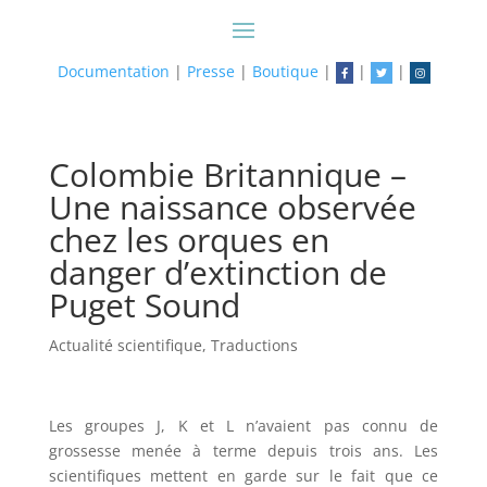
Documentation
|
Presse
|
Boutique
|
|
|
Colombie Britannique –
Une naissance observée
chez les orques en
danger d’extinction de
Puget Sound
Actualité scientifique
,
Traductions
Les groupes J, K et L n’avaient pas connu de
grossesse menée à terme depuis trois ans. Les
scientifiques mettent en garde sur le fait que ce