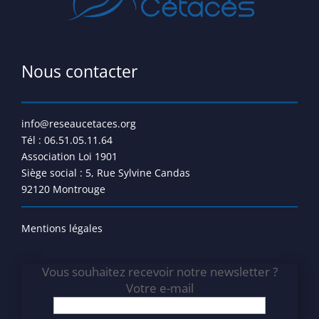
Nous contacter
info@reseaucetaces.org
Tél : 06.51.05.11.64
Association Loi 1901
Siège social : 5, Rue Sylvine Candas
92120 Montrouge
Mentions légales
Vous souhaitez recevoir notre newsletter ?
Votre e-mail