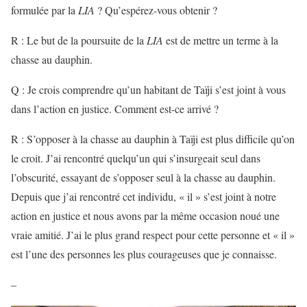
formulée par la
LIA
? Qu’espérez-vous obtenir ?
R : Le but de la poursuite de la
LIA
est de mettre un terme à la
chasse au dauphin.
Q : Je crois comprendre qu’un habitant de Taïji s’est joint à vous
dans l’action en justice. Comment est-ce arrivé ?
R : S’opposer à la chasse au dauphin à Taïji est plus difficile qu’on
le croit. J’ai rencontré quelqu’un qui s’insurgeait seul dans
l’obscurité, essayant de s’opposer seul à la chasse au dauphin.
Depuis que j’ai rencontré cet individu, « il » s’est joint à notre
action en justice et nous avons par la même occasion noué une
vraie amitié. J’ai le plus grand respect pour cette personne et « il »
est l’une des personnes les plus courageuses que je connaisse.
–