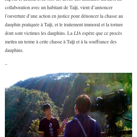
collaboration avec un habitant de Taïji, vient d’annoncer
l’ouverture d’une action en justice pour dénoncer la chasse au
dauphin pratiquée à Taïji, et le traitement immoral et la torture
dont sont victimes les dauphins. La
LIA
espère que ce procès
mettra un terme à cette chasse à Taïji et à la souffrance des
dauphins.
–