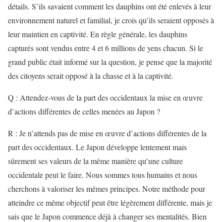
détails. S’ils savaient comment les dauphins ont été enlevés à leur
environnement naturel et familial, je crois qu’ils seraient opposés à
leur maintien en captivité. En règle générale, les dauphins
capturés sont vendus entre 4 et 6 millions de yens chacun. Si le
grand public était informé sur la question, je pense que la majorité
des citoyens serait opposé à la chasse et à la captivité.
Q : Attendez-vous de la part des occidentaux la mise en œuvre
d’actions différentes de celles menées au Japon ?
R : Je n’attends pas de mise en œuvre d’actions différentes de la
part des occidentaux. Le Japon développe lentement mais
sûrement ses valeurs de la même manière qu’une culture
occidentale peut le faire. Nous sommes tous humains et nous
cherchons à valoriser les mêmes principes. Notre méthode pour
atteindre ce même objectif peut être légèrement différente, mais je
sais que le Japon commence déjà à changer ses mentalités. Bien