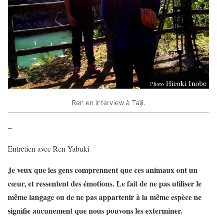
Ren en interview à Taïji.
–
Entretien avec Ren Yabuki
Je veux que les gens comprennent que ces animaux ont un
cœur, et ressentent des émotions. Le fait de ne pas utiliser le
même langage ou de ne pas appartenir à la même espèce ne
signifie aucunement que nous pouvons les exterminer.