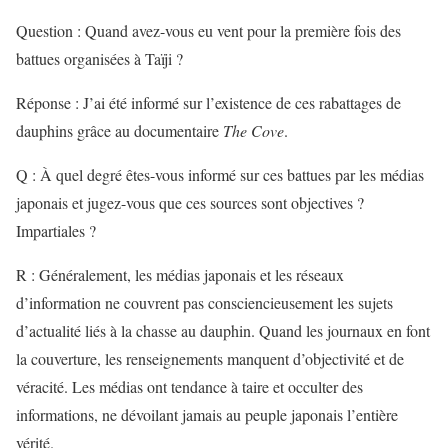
Question : Quand avez-vous eu vent pour la première fois des
battues organisées à Taïji ?
Réponse : J’ai été informé sur l’existence de ces rabattages de
dauphins grâce au documentaire
The Cove
.
Q : À quel degré êtes-vous informé sur ces battues par les médias
japonais et jugez-vous que ces sources sont objectives ?
Impartiales ?
R : Généralement, les médias japonais et les réseaux
d’information ne couvrent pas consciencieusement les sujets
d’actualité liés à la chasse au dauphin. Quand les journaux en font
la couverture, les renseignements manquent d’objectivité et de
véracité. Les médias ont tendance à taire et occulter des
informations, ne dévoilant jamais au peuple japonais l’entière
vérité.