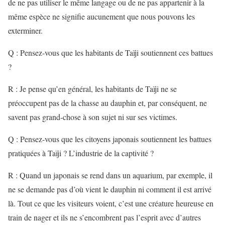
de ne pas utiliser le même langage ou de ne pas appartenir à la
même espèce ne signifie aucunement que nous pouvons les
exterminer.
Q : Pensez-vous que les habitants de Taïji soutiennent ces battues
?
R : Je pense qu’en général, les habitants de Taïji ne se
préoccupent pas de la chasse au dauphin et, par conséquent, ne
savent pas grand-chose à son sujet ni sur ses victimes.
Q : Pensez-vous que les citoyens japonais soutiennent les battues
pratiquées à Taïji ? L’industrie de la captivité ?
R : Quand un japonais se rend dans un aquarium, par exemple, il
ne se demande pas d’où vient le dauphin ni comment il est arrivé
là. Tout ce que les visiteurs voient, c’est une créature heureuse en
train de nager et ils ne s’encombrent pas l’esprit avec d’autres