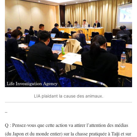
LIA plaidant la cause des animaux.
–
Q : Pensez-vous que cette action va attirer l’attention des médias
(du Japon et du monde entier) sur la chasse pratiquée à Taïji et sur