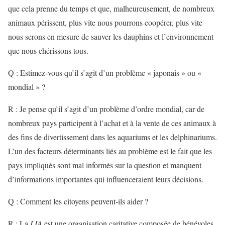
que cela prenne du temps et que, malheureusement, de nombreux
animaux périssent, plus vite nous pourrons coopérer, plus vite
nous serons en mesure de sauver les dauphins et l’environnement
que nous chérissons tous.
Q : Estimez-vous qu’il s’agit d’un problème « japonais » ou «
mondial » ?
R : Je pense qu’il s’agit d’un problème d’ordre mondial, car de
nombreux pays participent à l’achat et à la vente de ces animaux à
des fins de divertissement dans les aquariums et les delphinariums.
L’un des facteurs déterminants liés au problème est le fait que les
pays impliqués sont mal informés sur la question et manquent
d’informations importantes qui influenceraient leurs décisions.
Q : Comment les citoyens peuvent-ils aider ?
R : La
LIA
est une organisation caritative composée de bénévoles.