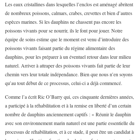
Les eaux cristallines dans lesquelles l’enclos est aménagé abritent
de nombreux poissons, calmars, crabes, crevettes et bien d’autres
espèces marines. Si les dauphins ne chassent pas encore les
poissons vivants pour se nourrir, ils le font pour jouer. Notre
équipe de soins estime que le moment est venu d’introduire des
poissons vivants faisant partie du régime alimentaire des
dauphins, pour les préparer à un éventuel retour dans leur milieu
naturel. Arriver à attraper des poissons vivants fait partie de leur
chemin vers leur totale indépendance. Bien que nous n’en soyons
qu’au tout début de ce processus, celui-ci a déjà commencé.
Comme l’a écrit Ric O’Barry qui, ces cinquante dernières années,
a participé à la réhabilitation et à la remise en liberté d’un certain
nombre de dauphins anciennement captifs : « Réunir le dauphin
avec son environnement marin naturel est une partie essentielle du
processus de réhabilitation, et à ce stade, il peut être un candidat à