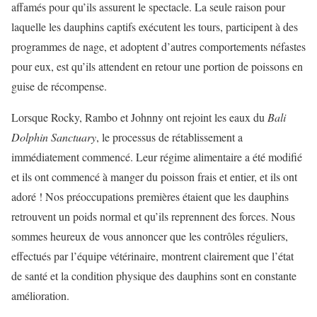
affamés pour qu’ils assurent le spectacle. La seule raison pour
laquelle les dauphins captifs exécutent les tours, participent à des
programmes de nage, et adoptent d’autres comportements néfastes
pour eux, est qu’ils attendent en retour une portion de poissons en
guise de récompense.
Lorsque Rocky, Rambo et Johnny ont rejoint les eaux du
Bali
Dolphin Sanctuary
, le processus de rétablissement a
immédiatement commencé. Leur régime alimentaire a été modifié
et ils ont commencé à manger du poisson frais et entier, et ils ont
adoré ! Nos préoccupations premières étaient que les dauphins
retrouvent un poids normal et qu’ils reprennent des forces. Nous
sommes heureux de vous annoncer que les contrôles réguliers,
effectués par l’équipe vétérinaire, montrent clairement que l’état
de santé et la condition physique des dauphins sont en constante
amélioration.