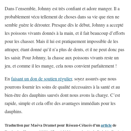
Dans l’ensemble, Johnny est très confiant et adore manger. Il a
probablement vécu tellement de choses dans sa vie que rien ne
semble guère le dérouter. Presque dès le début, Johnny a accepté
les poissons vivants donnés à la main, et il fait beaucoup d’efforts
pour les chasser. Mais il lui est pratiquement impossible de les
attraper, étant donné qu’il n’a plus de dents, et il ne peut donc pas
les saisir. Pour Johnny, la chasse aux poissons vivants reste un
jeu, et comme il les mange, cela nous convient parfaitement !
En
faisant un don de soutien régulier
, soyez assurés que nous
pourrons fournir les soins de qualité nécessaires à la santé et au
bien-être des dauphins sauvés dont nous avons la charge. C’est
rapide, simple et cela offre des avantages immédiats pour les
dauphins.
Traduction par Maéva Dramet pour Réseau-Cétacés d’un
article
de