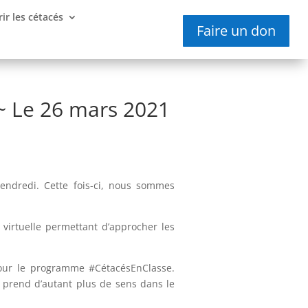
ir les cétacés
Faire un don
 ~ Le 26 mars 2021
endredi. Cette fois-ci, nous sommes
 virtuelle permettant d’approcher les
pour le programme #CétacésEnClasse.
ci prend d’autant plus de sens dans le