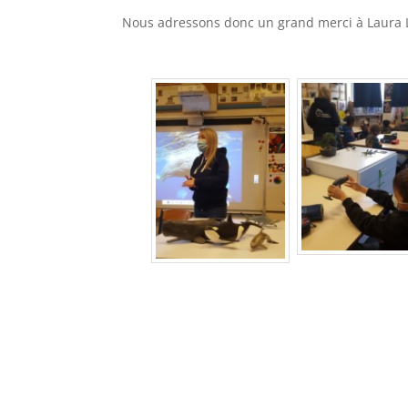
Nous adressons donc un grand merci à Laura L
–