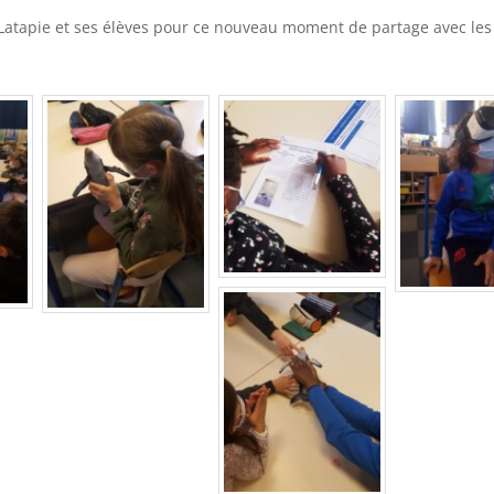
atapie et ses élèves pour ce nouveau moment de partage avec les