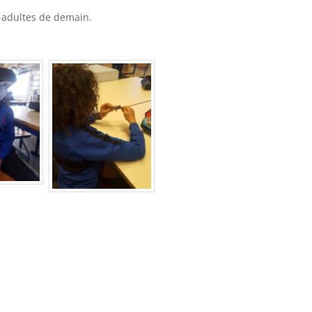
 adultes de demain.