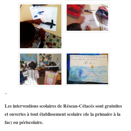
–
Les interventions scolaires de Réseau-Cétacés sont gratuites
et ouvertes à tout établissement scolaire (de la primaire à la
fac) ou périscolaire.