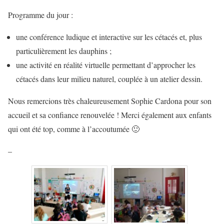
Programme du jour :
une conférence ludique et interactive sur les cétacés et, plus
particulièrement les dauphins ;
une activité en réalité virtuelle permettant d’approcher les
cétacés dans leur milieu naturel, couplée à un atelier dessin.
Nous remercions très chaleureusement Sophie Cardona pour son
accueil et sa confiance renouvelée ! Merci également aux enfants
qui ont été top, comme à l’accoutumée 🙂
–