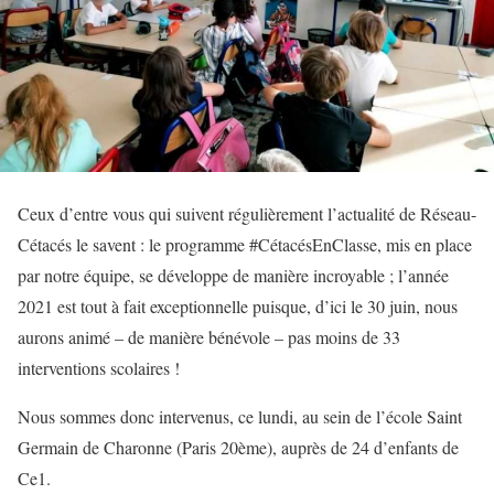
Ceux d’entre vous qui suivent régulièrement l’actualité de Réseau-
Cétacés le savent : le programme #CétacésEnClasse, mis en place
par notre équipe, se développe de manière incroyable ; l’année
2021 est tout à fait exceptionnelle puisque, d’ici le 30 juin, nous
aurons animé – de manière bénévole – pas moins de 33
interventions scolaires !
Nous sommes donc intervenus, ce lundi, au sein de l’école Saint
Germain de Charonne (Paris 20ème), auprès de 24 d’enfants de
Ce1.