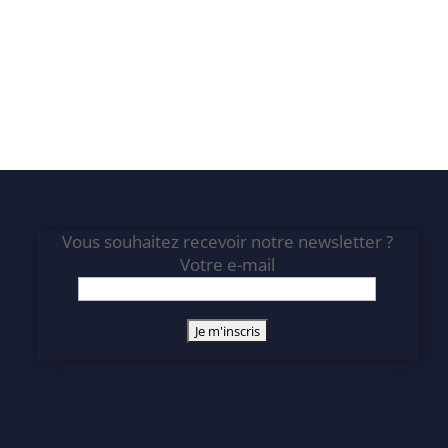
Vous souhaitez recevoir notre newsletter ?
Votre e-mail