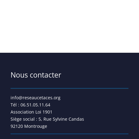
Nous contacter
info@reseaucetaces.org
Tél : 06.51.05.11.64
Association Loi 1901
Siège social : 5, Rue Sylvine Candas
92120 Montrouge