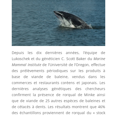
Depuis les dix dernières années, l’équipe de
Lukoschek et du généticien C. Scott Baker du
Marine
Mammal Institute
de l’Université de l’Oregon, effectue
des prélèvements périodiques sur les produits à
base de viande de baleine, vendus dans les
commerces et restaurants coréens et japonais. Les
dernières analyses génétiques des chercheurs
confirment la présence de rorqual de Minke ainsi
que de viande de 25 autres espèces de baleines et
de cétacés à dents. Les résultats montrent que 46%
des échantillons proviennent de rorqual du « stock