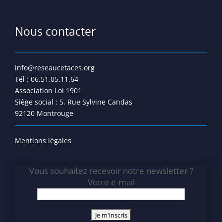
Nous contacter
info@reseaucetaces.org
Tél : 06.51.05.11.64
Association Loi 1901
Siège social : 5, Rue Sylvine Candas
92120 Montrouge
Mentions légales
Vous souhaitez recevoir notre newsletter ?
Votre e-mail