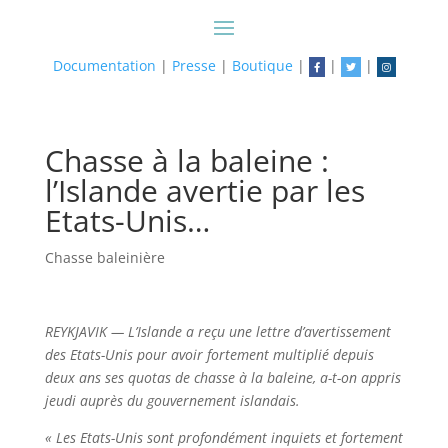
Documentation
|
Presse
|
Boutique
|
|
|
Chasse à la baleine :
l’Islande avertie par les
Etats-Unis…
Chasse baleinière
REYKJAVIK — L’Islande a reçu une lettre d’avertissement
des Etats-Unis pour avoir fortement multiplié depuis
deux ans ses quotas de chasse à la baleine, a-t-on appris
jeudi auprès du gouvernement islandais.
« Les Etats-Unis sont profondément inquiets et fortement