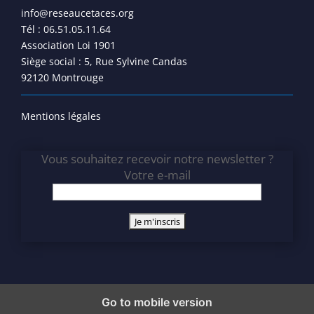
info@reseaucetaces.org
Tél : 06.51.05.11.64
Association Loi 1901
Siège social : 5, Rue Sylvine Candas
92120 Montrouge
Mentions légales
Vous souhaitez recevoir notre newsletter ?
Votre e-mail
Go to mobile version