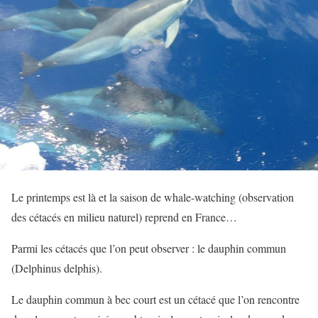
Le printemps est là et la saison de whale-watching (observation
des cétacés en milieu naturel) reprend en France…
Parmi les cétacés que l’on peut observer : le dauphin commun
(Delphinus delphis).
Le dauphin commun à bec court est un cétacé que l’on rencontre