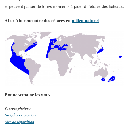
et peuvent passer de longs moments à jouer à l’étrave des bateaux.
Aller à la rencontre des cétacés en
milieu naturel
Bonne semaine les amis !
Sources photos :
Dauphins communs
Aire de répartition