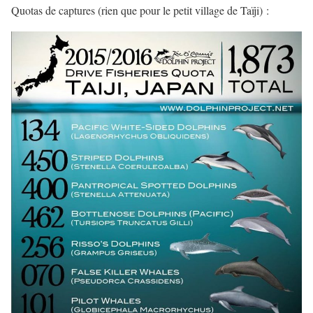
Quotas de captures (rien que pour le petit village de Taïji) :