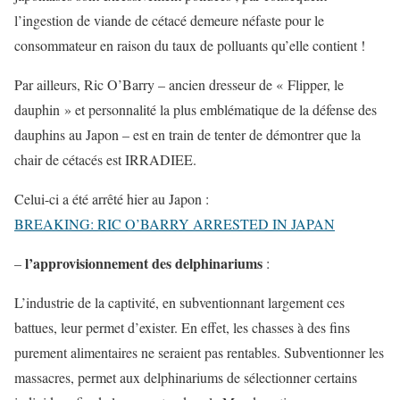
l’ingestion de viande de cétacé demeure néfaste pour le
consommateur en raison du taux de polluants qu’elle contient !
Par ailleurs, Ric O’Barry – ancien dresseur de « Flipper, le
dauphin » et personnalité la plus emblématique de la défense des
dauphins au Japon – est en train de tenter de démontrer que la
chair de cétacés est IRRADIEE.
Celui-ci a été arrêté hier au Japon :
BREAKING: RIC O’BARRY ARRESTED IN JAPAN
l’approvisionnement des delphinariums
–
:
L’industrie de la captivité, en subventionnant largement ces
battues, leur permet d’exister. En effet, les chasses à des fins
purement alimentaires ne seraient pas rentables. Subventionner les
massacres, permet aux delphinariums de sélectionner certains