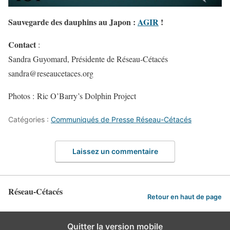
Sauvegarde des dauphins au Japon :
AGIR
!
Contact
:
Sandra Guyomard, Présidente de Réseau-Cétacés
sandra@reseaucetaces.org
Photos : Ric O’Barry’s Dolphin Project
Catégories :
Communiqués de Presse Réseau-Cétacés
Laissez un commentaire
Réseau-Cétacés
Retour en haut de page
Quitter la version mobile