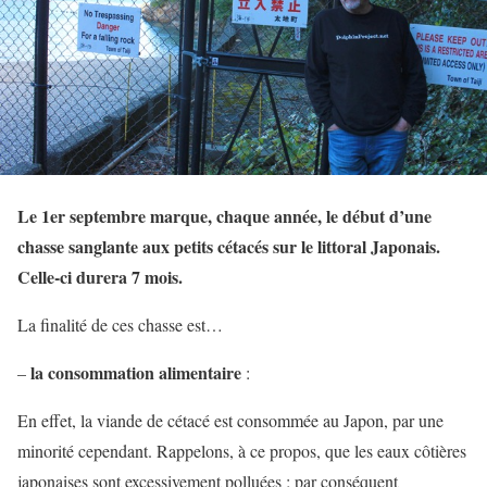
Le 1er septembre marque, chaque année, le début d’une
chasse sanglante aux petits cétacés sur le littoral Japonais.
Celle-ci durera 7 mois.
La finalité de ces chasse est…
la consommation alimentaire
–
:
En effet, la viande de cétacé est consommée au Japon, par une
minorité cependant. Rappelons, à ce propos, que les eaux côtières
japonaises sont excessivement polluées ; par conséquent