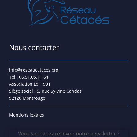
Nous contacter
info@reseaucetaces.org
Tél : 06.51.05.11.64
Association Loi 1901
Siège social : 5, Rue Sylvine Candas
92120 Montrouge
Mentions légales
Vous souhaitez recevoir notre newsletter ?