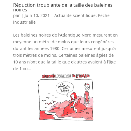
Réduction troublante de la taille des baleines
noires
par
|
Juin 10, 2021
|
Actualité scientifique
,
Pêche
industrielle
Les baleines noires de l’Atlantique Nord mesurent en
moyenne un mètre de moins que leurs congénères
durant les années 1980. Certaines mesurent jusqu’à
trois mètres de moins. Certaines baleines âgées de
10 ans n’ont que la taille que d’autres avaient à l’âge
de 1 ou...