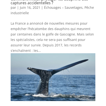
captures accidentelles ?
par
|
Juin 16, 2021
|
Échouages – Sauvetages
,
Pêche
industrielle
La France a annoncé de nouvelles mesures pour
empêcher l’hécatombe des dauphins qui meurent
par centaines dans le golfe de Gascogne. Mais selon
les spécialistes, cela ne sera pas suffisant pour
assurer leur survie. Depuis 2017, les records
s’enchaînent : les...