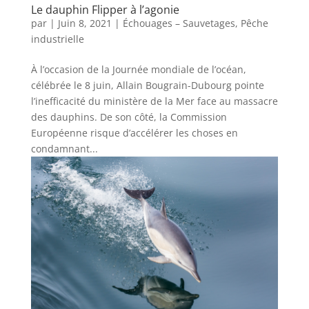
Le dauphin Flipper à l’agonie
par
|
Juin 8, 2021
|
Échouages – Sauvetages
,
Pêche
industrielle
À l’occasion de la Journée mondiale de l’océan,
célébrée le 8 juin, Allain Bougrain-Dubourg pointe
l’inefficacité du ministère de la Mer face au massacre
des dauphins. De son côté, la Commission
Européenne risque d’accélérer les choses en
condamnant...