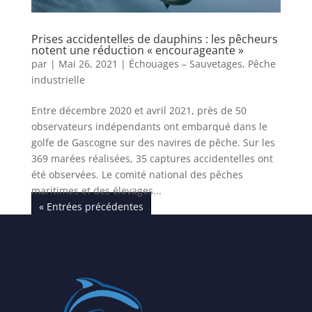
Prises accidentelles de dauphins : les pêcheurs
notent une réduction « encourageante »
par
|
Mai 26, 2021
|
Échouages – Sauvetages
,
Pêche
industrielle
Entre décembre 2020 et avril 2021, près de 50
observateurs indépendants ont embarqué dans le
golfe de Gascogne sur des navires de pêche. Sur les
369 marées réalisées, 35 captures accidentelles ont
été observées. Le comité national des pêches
maritimes et des élevages...
« Entrées précédentes