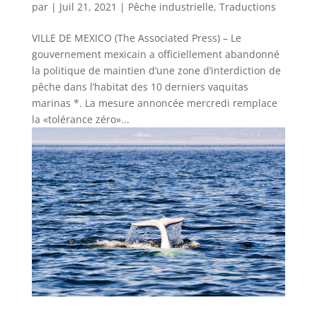
par
|
Juil 21, 2021
|
Pêche industrielle
,
Traductions
VILLE DE MEXICO (The Associated Press) – Le
gouvernement mexicain a officiellement abandonné
la politique de maintien d’une zone d’interdiction de
pêche dans l’habitat des 10 derniers vaquitas
marinas *. La mesure annoncée mercredi remplace
la «tolérance zéro»...