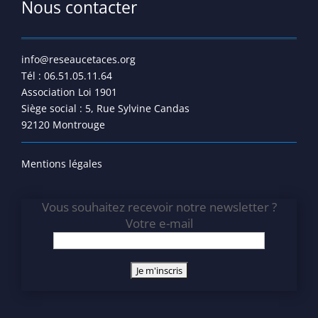
Nous contacter
info@reseaucetaces.org
Tél : 06.51.05.11.64
Association Loi 1901
Siège social : 5, Rue Sylvine Candas
92120 Montrouge
Mentions légales
Vous souhaitez recevoir notre newsletter ?
Votre e-mail