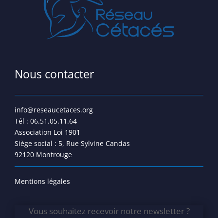
Nous contacter
info@reseaucetaces.org
Tél : 06.51.05.11.64
Association Loi 1901
Siège social : 5, Rue Sylvine Candas
92120 Montrouge
Mentions légales
Vous souhaitez recevoir notre newsletter ?